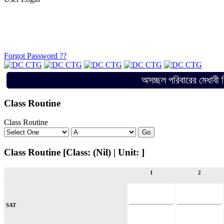
Forgot Password ??
অসচ্ছল পরিবারের মেধাবী শিক্ষার্থ
Class Routine
Class Routine
Class Routine [Class: (Nil) | Unit: ]
1
2
SAT