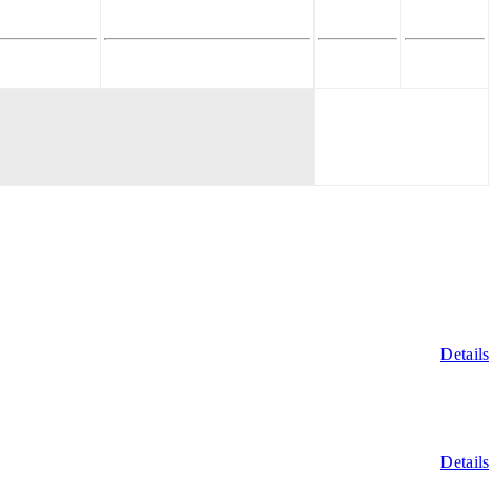
Details
Details