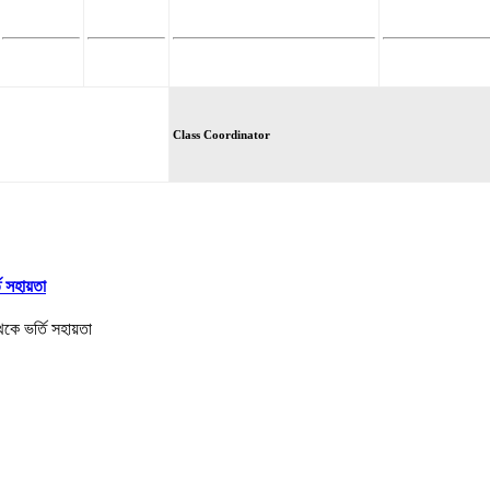
Class Coordinator
তি সহায়তা