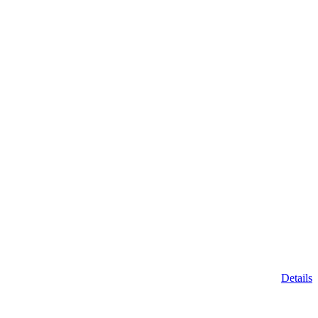
Details