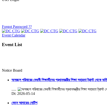
Forgot Password ??
Event Calendar
Event List
Notice Board
অসচ্ছল পরিবারের মেধাবী শিক্ষার্থীদের প্রধানমন্ত্রীর শিক্ষা সহায়তা ট্রাস্ট থেকে ভর্
.....
Dt: 2026-05-14
বেতন আদায়ের নোটিশ