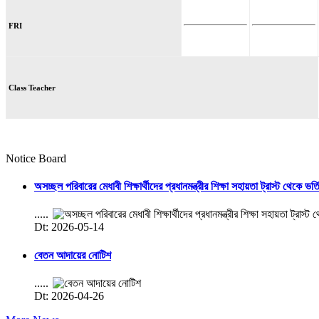
FRI
Class Teacher
Notice Board
অসচ্ছল পরিবারের মেধাবী শিক্ষার্থীদের প্রধানমন্ত্রীর শিক্ষা সহায়তা ট্রাস্ট থেকে ভর্
.....
Dt: 2026-05-14
বেতন আদায়ের নোটিশ
.....
Dt: 2026-04-26