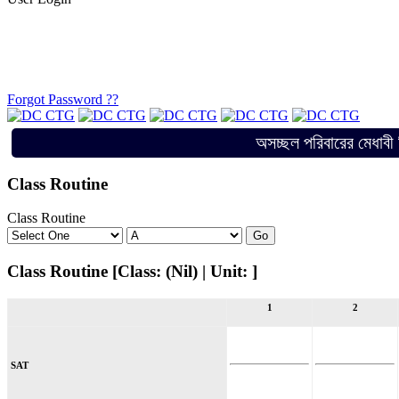
Forgot Password ??
অসচ্ছল পরিবারের মেধাবী শিক্ষার্থ
Class Routine
Class Routine
Class Routine [Class: (Nil) | Unit: ]
1
2
SAT