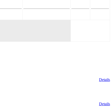
Details
Details