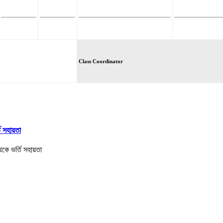
Class Coordinator
তি সহায়তা